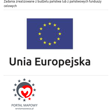
Zadania zrealizowane z budżetu państwa lub z państwowych funduszy
celowych