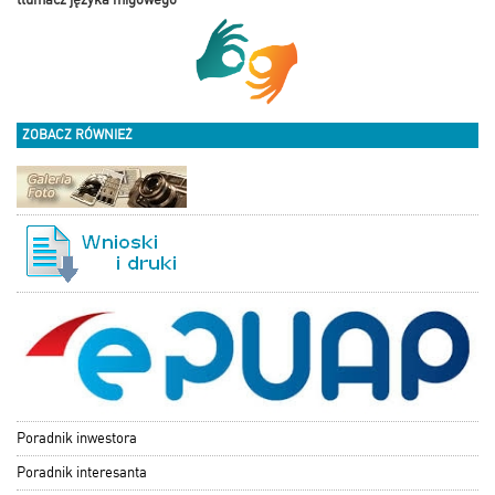
ZOBACZ RÓWNIEŻ
Poradnik inwestora
Poradnik interesanta