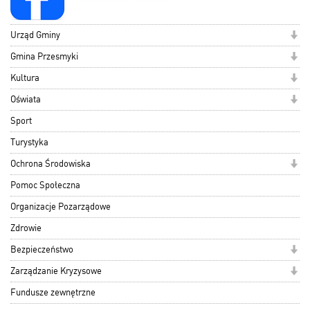
Urząd Gminy
Gmina Przesmyki
Kultura
Oświata
Sport
Turystyka
Ochrona Środowiska
Pomoc Społeczna
Organizacje Pozarządowe
Zdrowie
Bezpieczeństwo
Zarządzanie Kryzysowe
Fundusze zewnętrzne