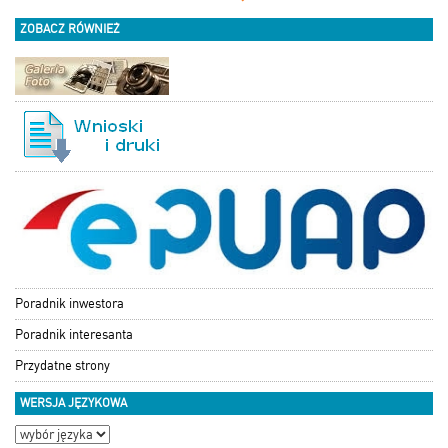
ZOBACZ RÓWNIEŻ
Poradnik inwestora
Poradnik interesanta
Przydatne strony
WERSJA JĘZYKOWA