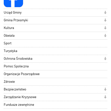
Urząd Gminy
Gmina Przesmyki
Kultura
Oświata
Sport
Turystyka
Ochrona Środowiska
Pomoc Społeczna
Organizacje Pozarządowe
Zdrowie
Bezpieczeństwo
Zarządzanie Kryzysowe
Fundusze zewnętrzne