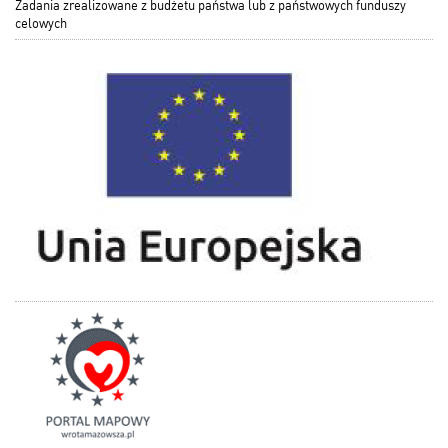
Zadania zrealizowane z budżetu państwa lub z państwowych funduszy
celowych