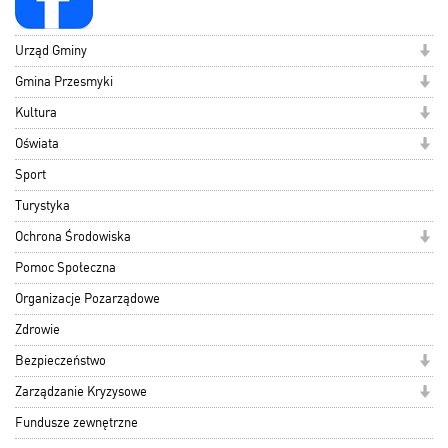
Urząd Gminy
Gmina Przesmyki
Kultura
Oświata
Sport
Turystyka
Ochrona Środowiska
Pomoc Społeczna
Organizacje Pozarządowe
Zdrowie
Bezpieczeństwo
Zarządzanie Kryzysowe
Fundusze zewnętrzne