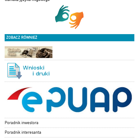
ZOBACZ RÓWNIEŻ
Poradnik inwestora
Poradnik interesanta