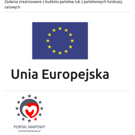
Zadania zrealizowane z budżetu państwa lub z państwowych funduszy
celowych