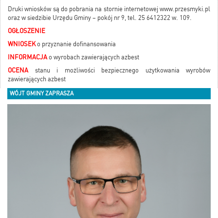
Druki wniosków są do pobrania na stornie internetowej www.przesmyki.pl
oraz w siedzibie Urzędu Gminy – pokój nr 9, tel. 25 6412322 w. 109.
OGŁOSZENIE
WNIOSEK
o przyznanie dofinansowania
INFORMACJA
o wyrobach zawierających azbest
OCENA
stanu i możliwości bezpiecznego użytkowania wyrobów
zawierających azbest
WÓJT GMINY ZAPRASZA