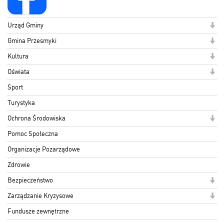
Urząd Gminy
Gmina Przesmyki
Kultura
Oświata
Sport
Turystyka
Ochrona Środowiska
Pomoc Społeczna
Organizacje Pozarządowe
Zdrowie
Bezpieczeństwo
Zarządzanie Kryzysowe
Fundusze zewnętrzne