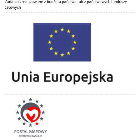
Zadania zrealizowane z budżetu państwa lub z państwowych funduszy
celowych