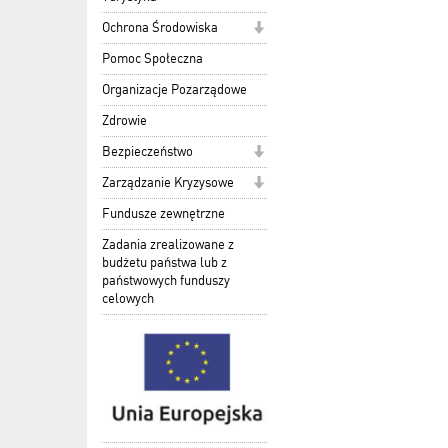
Ochrona Środowiska
Pomoc Społeczna
Organizacje Pozarządowe
Zdrowie
Bezpieczeństwo
Zarządzanie Kryzysowe
Fundusze zewnętrzne
Zadania zrealizowane z
budżetu państwa lub z
państwowych funduszy
celowych