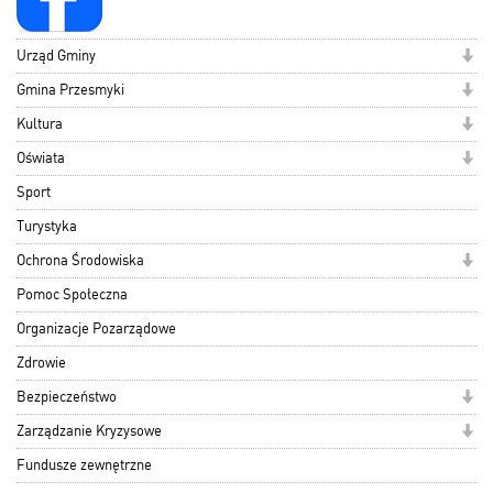
Urząd Gminy
Gmina Przesmyki
Kultura
Oświata
Sport
Turystyka
Ochrona Środowiska
Pomoc Społeczna
Organizacje Pozarządowe
Zdrowie
Bezpieczeństwo
Zarządzanie Kryzysowe
Fundusze zewnętrzne