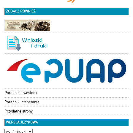
ZOBACZ RÓWNIEŻ
Poradnik inwestora
Poradnik interesanta
Przydatne strony
WERSJA JĘZYKOWA