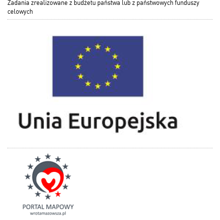
Zadania zrealizowane z budżetu państwa lub z państwowych funduszy
celowych