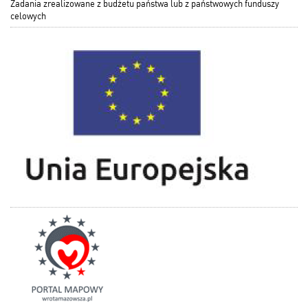
Zadania zrealizowane z budżetu państwa lub z państwowych funduszy
celowych