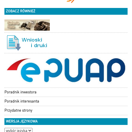
ZOBACZ RÓWNIEŻ
Poradnik inwestora
Poradnik interesanta
Przydatne strony
WERSJA JĘZYKOWA