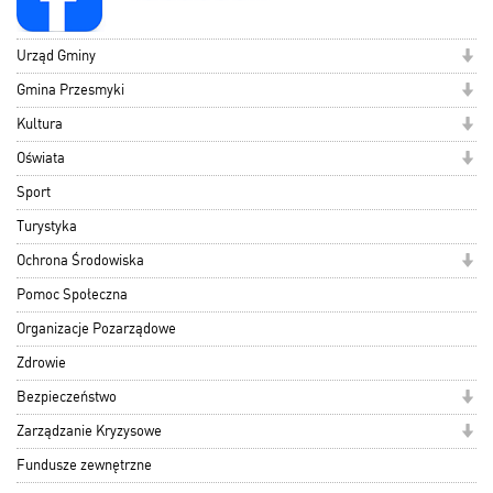
Urząd Gminy
Gmina Przesmyki
Kultura
Oświata
Sport
Turystyka
Ochrona Środowiska
Pomoc Społeczna
Organizacje Pozarządowe
Zdrowie
Bezpieczeństwo
Zarządzanie Kryzysowe
Fundusze zewnętrzne