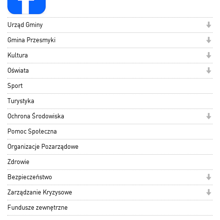
Urząd Gminy
Gmina Przesmyki
Kultura
Oświata
Sport
Turystyka
Ochrona Środowiska
Pomoc Społeczna
Organizacje Pozarządowe
Zdrowie
Bezpieczeństwo
Zarządzanie Kryzysowe
Fundusze zewnętrzne