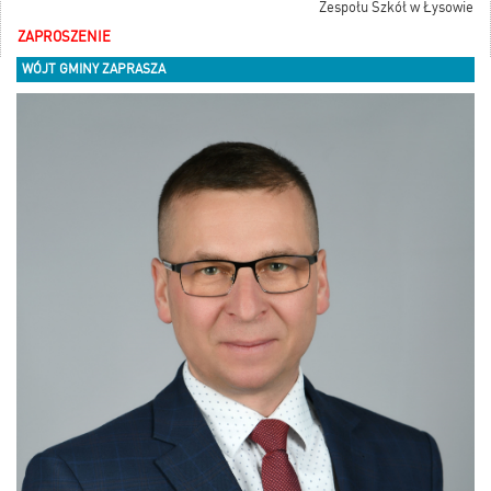
Zespołu Szkół w Łysowie
ZAPROSZENIE
WÓJT GMINY ZAPRASZA