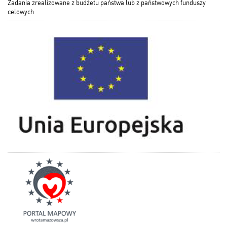
Zadania zrealizowane z budżetu państwa lub z państwowych funduszy
celowych