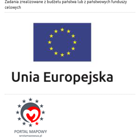
Zadania zrealizowane z budżetu państwa lub z państwowych funduszy
celowych