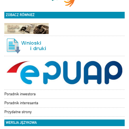
ZOBACZ RÓWNIEŻ
Poradnik inwestora
Poradnik interesanta
Przydatne strony
WERSJA JĘZYKOWA