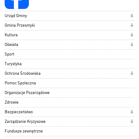
Urząd Gminy
Gmina Przesmyki
Kultura
Oświata
Sport
Turystyka
Ochrona Środowiska
Pomoc Społeczna
Organizacje Pozarządowe
Zdrowie
Bezpieczeństwo
Zarządzanie Kryzysowe
Fundusze zewnętrzne