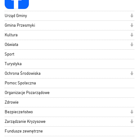
Urząd Gminy
Gmina Przesmyki
Kultura
Oświata
Sport
Turystyka
Ochrona Środowiska
Pomoc Społeczna
Organizacje Pozarządowe
Zdrowie
Bezpieczeństwo
Zarządzanie Kryzysowe
Fundusze zewnętrzne