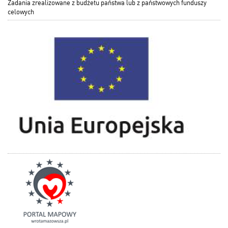
Zadania zrealizowane z budżetu państwa lub z państwowych funduszy
celowych