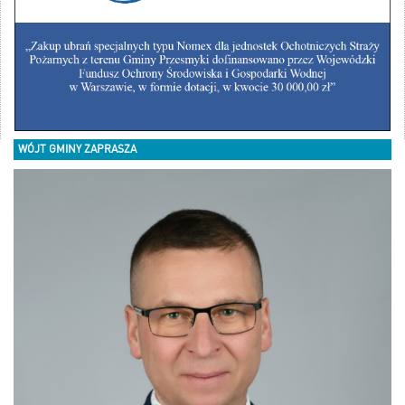
WÓJT GMINY ZAPRASZA