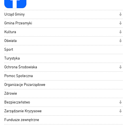
Urząd Gminy
Gmina Przesmyki
Kultura
Oświata
Sport
Turystyka
Ochrona Środowiska
Pomoc Społeczna
Organizacje Pozarządowe
Zdrowie
Bezpieczeństwo
Zarządzanie Kryzysowe
Fundusze zewnętrzne