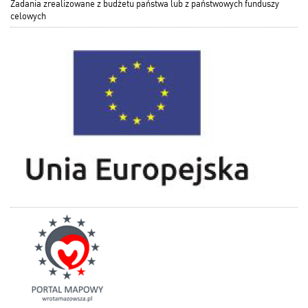
Zadania zrealizowane z budżetu państwa lub z państwowych funduszy
celowych