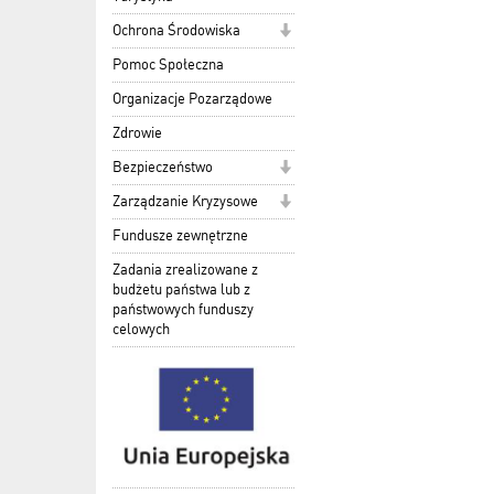
Ochrona Środowiska
Pomoc Społeczna
Organizacje Pozarządowe
Zdrowie
Bezpieczeństwo
Zarządzanie Kryzysowe
Fundusze zewnętrzne
Zadania zrealizowane z
budżetu państwa lub z
państwowych funduszy
celowych