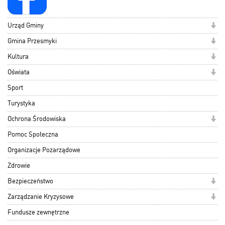
Urząd Gminy
Gmina Przesmyki
Kultura
Oświata
Sport
Turystyka
Ochrona Środowiska
Pomoc Społeczna
Organizacje Pozarządowe
Zdrowie
Bezpieczeństwo
Zarządzanie Kryzysowe
Fundusze zewnętrzne