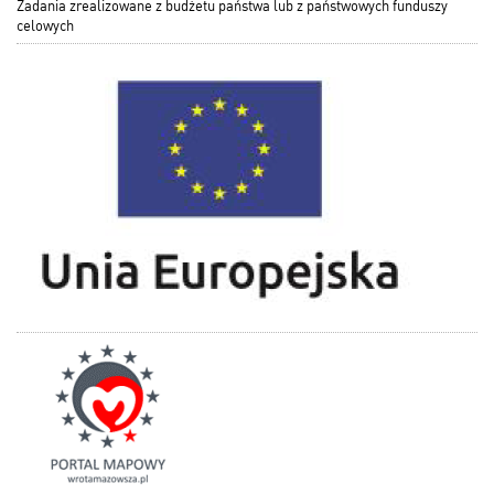
Zadania zrealizowane z budżetu państwa lub z państwowych funduszy
celowych