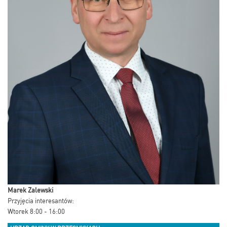
Marek Zalewski
Przyjęcia interesantów:
Wtorek 8:00 - 16:00