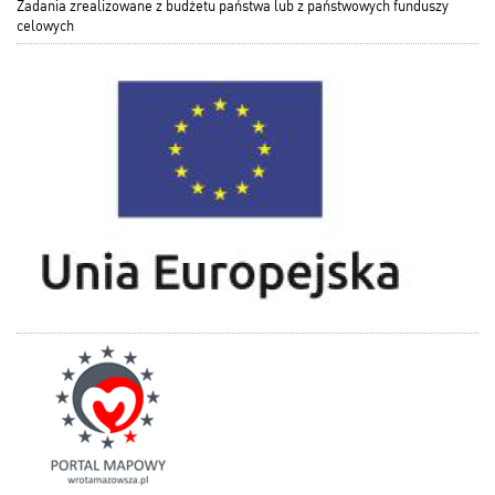
Zadania zrealizowane z budżetu państwa lub z państwowych funduszy
celowych