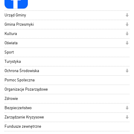
Urząd Gminy
Gmina Przesmyki
Kultura
Oświata
Sport
Turystyka
Ochrona Środowiska
Pomoc Społeczna
Organizacje Pozarządowe
Zdrowie
Bezpieczeństwo
Zarządzanie Kryzysowe
Fundusze zewnętrzne