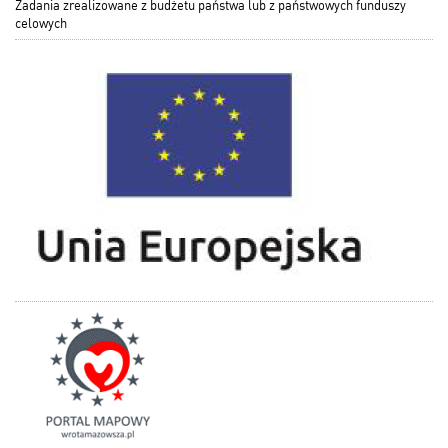
Zadania zrealizowane z budżetu państwa lub z państwowych funduszy
celowych