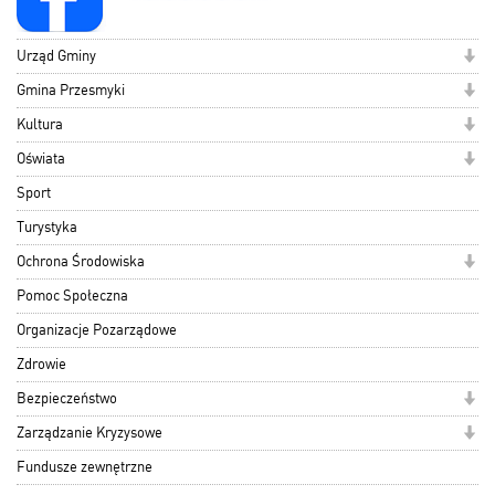
Urząd Gminy
Gmina Przesmyki
Kultura
Oświata
Sport
Turystyka
Ochrona Środowiska
Pomoc Społeczna
Organizacje Pozarządowe
Zdrowie
Bezpieczeństwo
Zarządzanie Kryzysowe
Fundusze zewnętrzne