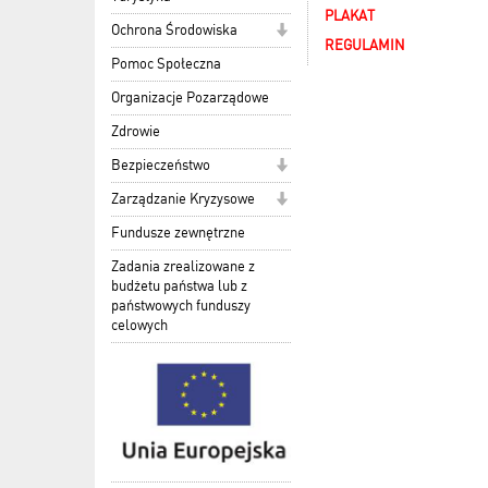
PLAKAT
Ochrona Środowiska
REGULAMIN
Pomoc Społeczna
Organizacje Pozarządowe
Zdrowie
Bezpieczeństwo
Zarządzanie Kryzysowe
Fundusze zewnętrzne
Zadania zrealizowane z
budżetu państwa lub z
państwowych funduszy
celowych