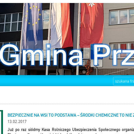
BEZPIECZNIE NA WSI TO PODSTAWA – ŚRODKI CHEMICZNE TO NIE
13.02.2017
Już po raz siódmy Kasa Rolniczego Ubezpieczenia Społecznego organiz