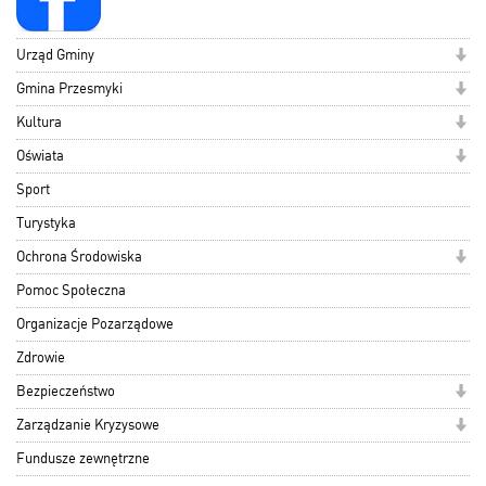
Urząd Gminy
Gmina Przesmyki
Kultura
Oświata
Sport
Turystyka
Ochrona Środowiska
Pomoc Społeczna
Organizacje Pozarządowe
Zdrowie
Bezpieczeństwo
Zarządzanie Kryzysowe
Fundusze zewnętrzne