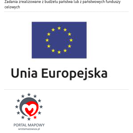
Zadania zrealizowane z budżetu państwa lub z państwowych funduszy
celowych