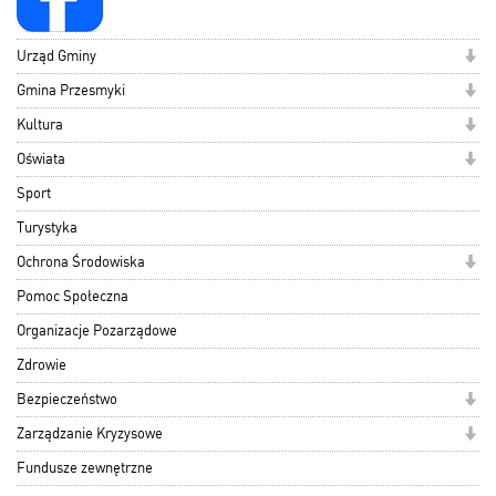
Urząd Gminy
Gmina Przesmyki
Kultura
Oświata
Sport
Turystyka
Ochrona Środowiska
Pomoc Społeczna
Organizacje Pozarządowe
Zdrowie
Bezpieczeństwo
Zarządzanie Kryzysowe
Fundusze zewnętrzne