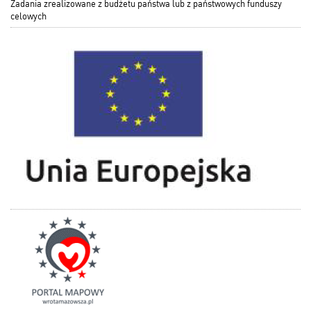
Zadania zrealizowane z budżetu państwa lub z państwowych funduszy
celowych