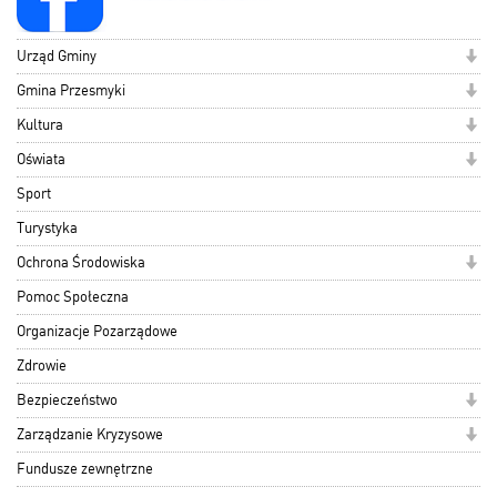
Urząd Gminy
Gmina Przesmyki
Kultura
Oświata
Sport
Turystyka
Ochrona Środowiska
Pomoc Społeczna
Organizacje Pozarządowe
Zdrowie
Bezpieczeństwo
Zarządzanie Kryzysowe
Fundusze zewnętrzne