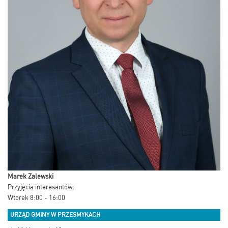
Marek Zalewski
Przyjęcia interesantów:
Wtorek 8:00 - 16:00
URZĄD GMINY W PRZESMYKACH