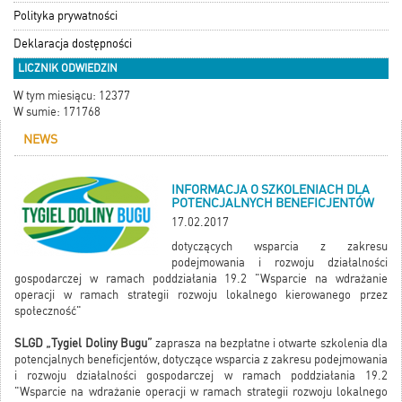
Polityka prywatności
Deklaracja dostępności
LICZNIK ODWIEDZIN
W tym miesiącu: 12377
W sumie: 171768
NEWS
INFORMACJA O SZKOLENIACH DLA
POTENCJALNYCH BENEFICJENTÓW
17.02.2017
dotyczących wsparcia z zakresu
podejmowania i rozwoju działalności
gospodarczej w ramach poddziałania 19.2 "Wsparcie na wdrażanie
operacji w ramach strategii rozwoju lokalnego kierowanego przez
społeczność"
SLGD „Tygiel Doliny Bugu”
zaprasza na bezpłatne i otwarte szkolenia dla
potencjalnych beneficjentów, dotyczące wsparcia z zakresu podejmowania
i rozwoju działalności gospodarczej w ramach poddziałania 19.2
"Wsparcie na wdrażanie operacji w ramach strategii rozwoju lokalnego