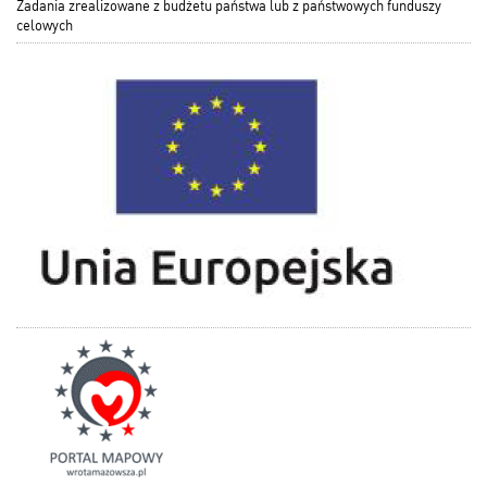
Zadania zrealizowane z budżetu państwa lub z państwowych funduszy
celowych