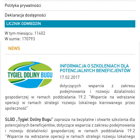
Polityka prywatności
Deklaracja dostępności
LICZNIK ODWIEDZIN
W tym miesiącu: 11402
W sumie: 170793
NEWS
INFORMACJA O SZKOLENIACH DLA
POTENCJALNYCH BENEFICJENTÓW
17.02.2017
dotyczących wsparcia z zakresu
podejmowania i rozwoju działalności
gospodarczej w ramach poddziałania 19.2 "Wsparcie na wdrażanie
operacji w ramach strategii rozwoju lokalnego kierowanego przez
społeczność"
SLGD „Tygiel Doliny Bugu”
zaprasza na bezpłatne i otwarte szkolenia dla
potencjalnych beneficjentów, dotyczące wsparcia z zakresu podejmowania
i rozwoju działalności gospodarczej w ramach poddziałania 19.2
"Wsparcie na wdrażanie operacji w ramach strategii rozwoju lokalnego