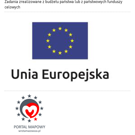
Zadania zrealizowane z budżetu państwa lub z państwowych funduszy
celowych