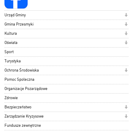
Urząd Gminy
Gmina Przesmyki
Kultura
Oświata
Sport
Turystyka
Ochrona Środowiska
Pomoc Społeczna
Organizacje Pozarządowe
Zdrowie
Bezpieczeństwo
Zarządzanie Kryzysowe
Fundusze zewnętrzne