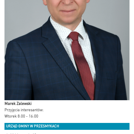
Marek Zalewski
Przyjęcia interesantów:
Wtorek 8:00 - 16:00
URZĄD GMINY W PRZESMYKACH