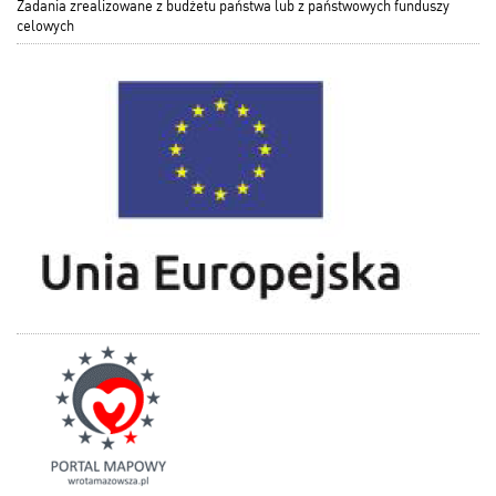
Zadania zrealizowane z budżetu państwa lub z państwowych funduszy
celowych