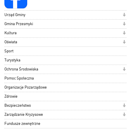
Urząd Gminy
Gmina Przesmyki
Kultura
Oświata
Sport
Turystyka
Ochrona Środowiska
Pomoc Społeczna
Organizacje Pozarządowe
Zdrowie
Bezpieczeństwo
Zarządzanie Kryzysowe
Fundusze zewnętrzne