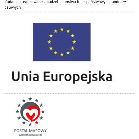
Zadania zrealizowane z budżetu państwa lub z państwowych funduszy
celowych