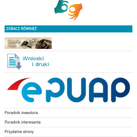
ZOBACZ RÓWNIEŻ
Poradnik inwestora
Poradnik interesanta
Przydatne strony