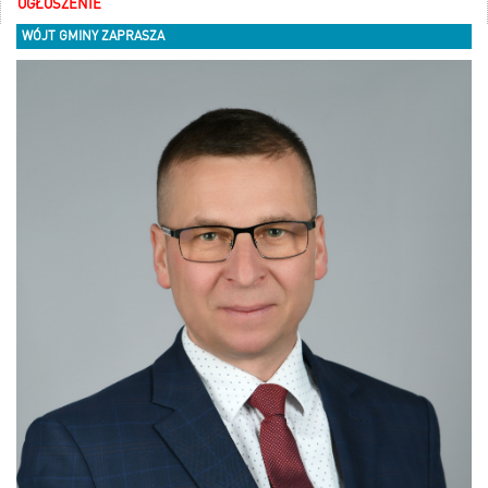
OGŁOSZENIE
WÓJT GMINY ZAPRASZA