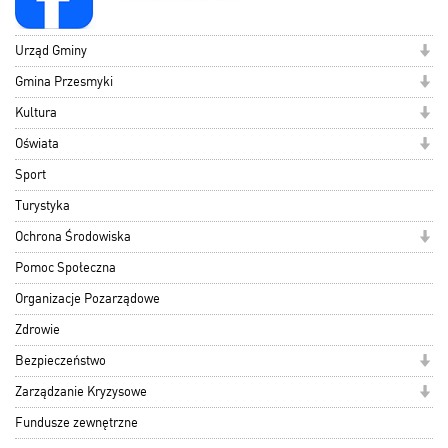
Urząd Gminy
Gmina Przesmyki
Kultura
Oświata
Sport
Turystyka
Ochrona Środowiska
Pomoc Społeczna
Organizacje Pozarządowe
Zdrowie
Bezpieczeństwo
Zarządzanie Kryzysowe
Fundusze zewnętrzne