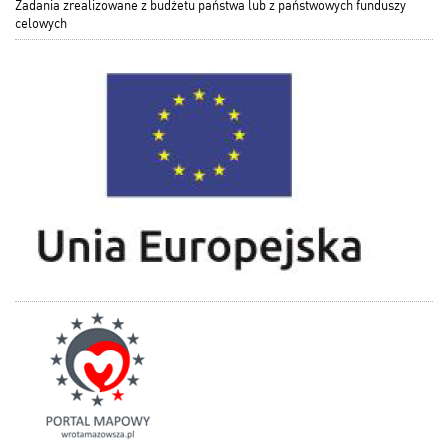
Zadania zrealizowane z budżetu państwa lub z państwowych funduszy
celowych