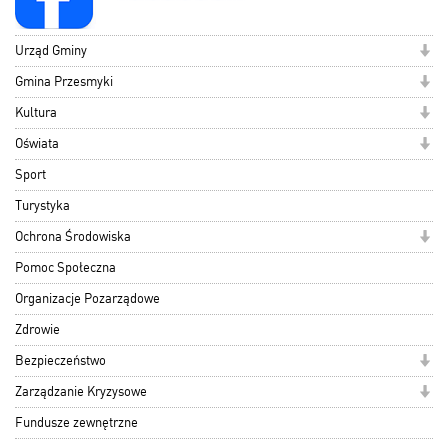
Urząd Gminy
Gmina Przesmyki
Kultura
Oświata
Sport
Turystyka
Ochrona Środowiska
Pomoc Społeczna
Organizacje Pozarządowe
Zdrowie
Bezpieczeństwo
Zarządzanie Kryzysowe
Fundusze zewnętrzne