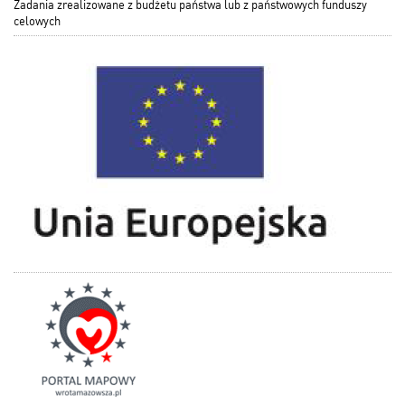
Zadania zrealizowane z budżetu państwa lub z państwowych funduszy
celowych