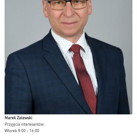
Marek Zalewski
Przyjęcia interesantów:
Wtorek 8:00 - 16:00