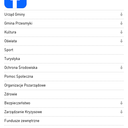
Urząd Gminy
Gmina Przesmyki
Kultura
Oświata
Sport
Turystyka
Ochrona Środowiska
Pomoc Społeczna
Organizacje Pozarządowe
Zdrowie
Bezpieczeństwo
Zarządzanie Kryzysowe
Fundusze zewnętrzne