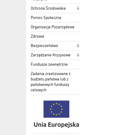
Ochrona Środowiska
Pomoc Społeczna
Organizacje Pozarządowe
Zdrowie
Bezpieczeństwo
Zarządzanie Kryzysowe
Fundusze zewnętrzne
Zadania zrealizowane z
budżetu państwa lub z
państwowych funduszy
celowych