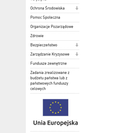
Ochrona Środowiska
Pomoc Społeczna
Organizacje Pozarządowe
Zdrowie
Bezpieczeństwo
Zarządzanie Kryzysowe
Fundusze zewnętrzne
Zadania zrealizowane z
budżetu państwa lub z
państwowych funduszy
celowych