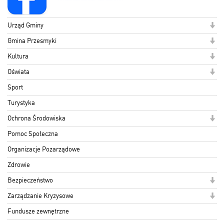
Urząd Gminy
Gmina Przesmyki
Kultura
Oświata
Sport
Turystyka
Ochrona Środowiska
Pomoc Społeczna
Organizacje Pozarządowe
Zdrowie
Bezpieczeństwo
Zarządzanie Kryzysowe
Fundusze zewnętrzne