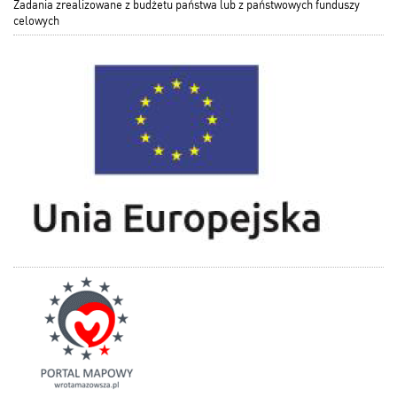
Zadania zrealizowane z budżetu państwa lub z państwowych funduszy
celowych