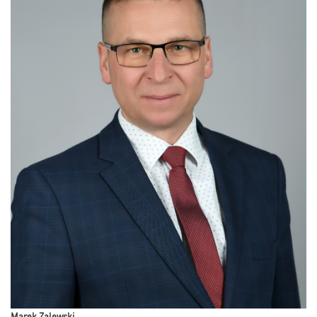
Marek Zalewski