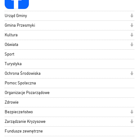
Urząd Gminy
Gmina Przesmyki
Kultura
Oświata
Sport
Turystyka
Ochrona Środowiska
Pomoc Społeczna
Organizacje Pozarządowe
Zdrowie
Bezpieczeństwo
Zarządzanie Kryzysowe
Fundusze zewnętrzne