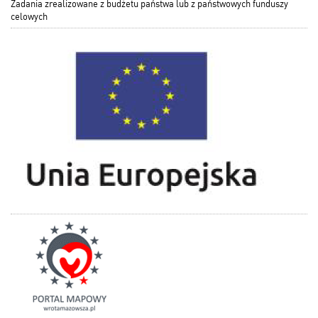
Zadania zrealizowane z budżetu państwa lub z państwowych funduszy
celowych