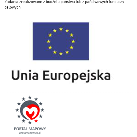
Zadania zrealizowane z budżetu państwa lub z państwowych funduszy
celowych