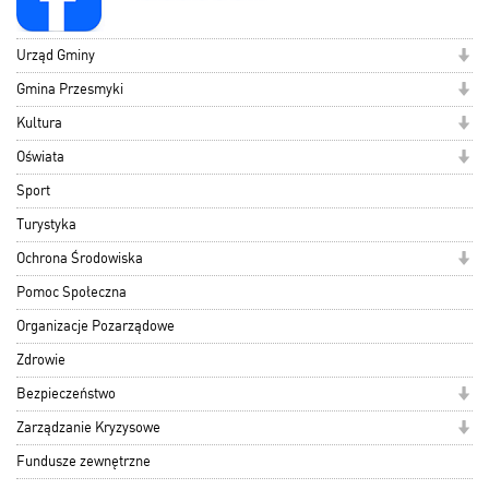
Urząd Gminy
Gmina Przesmyki
Kultura
Oświata
Sport
Turystyka
Ochrona Środowiska
Pomoc Społeczna
Organizacje Pozarządowe
Zdrowie
Bezpieczeństwo
Zarządzanie Kryzysowe
Fundusze zewnętrzne