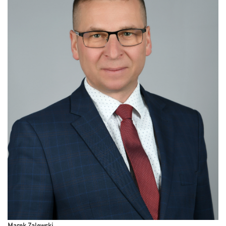
Marek Zalewski