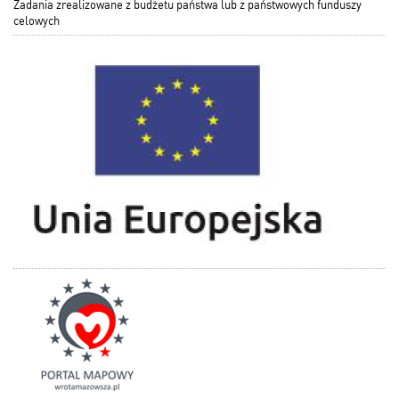
Zadania zrealizowane z budżetu państwa lub z państwowych funduszy
celowych