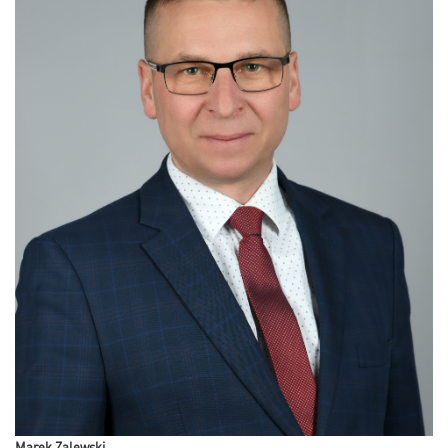
Marek Zalewski