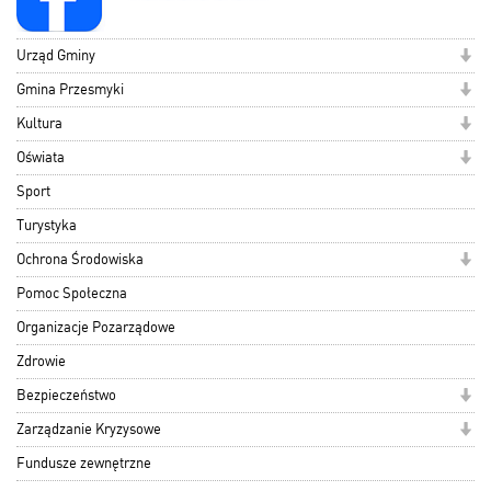
Urząd Gminy
Gmina Przesmyki
Kultura
Oświata
Sport
Turystyka
Ochrona Środowiska
Pomoc Społeczna
Organizacje Pozarządowe
Zdrowie
Bezpieczeństwo
Zarządzanie Kryzysowe
Fundusze zewnętrzne