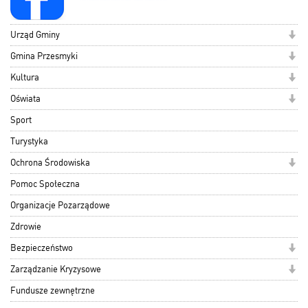
Urząd Gminy
Gmina Przesmyki
Kultura
Oświata
Sport
Turystyka
Ochrona Środowiska
Pomoc Społeczna
Organizacje Pozarządowe
Zdrowie
Bezpieczeństwo
Zarządzanie Kryzysowe
Fundusze zewnętrzne