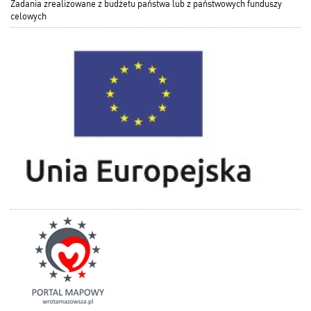
Zadania zrealizowane z budżetu państwa lub z państwowych funduszy
celowych