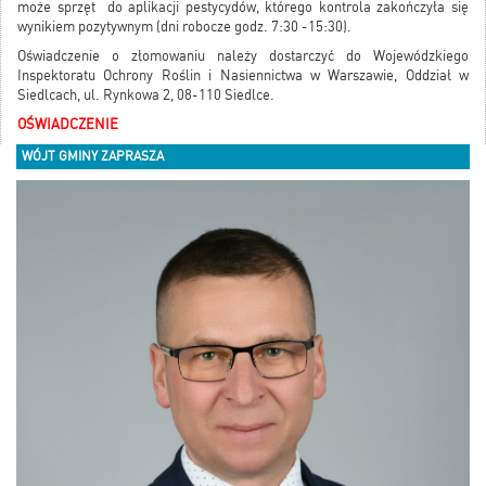
może sprzęt do aplikacji pestycydów, którego kontrola zakończyła się
wynikiem pozytywnym (dni robocze godz. 7:30 -15:30).
Oświadczenie o złomowaniu należy dostarczyć do Wojewódzkiego
Inspektoratu Ochrony Roślin i Nasiennictwa w Warszawie, Oddział w
Siedlcach, ul. Rynkowa 2, 08-110 Siedlce.
OŚWIADCZENIE
WÓJT GMINY ZAPRASZA