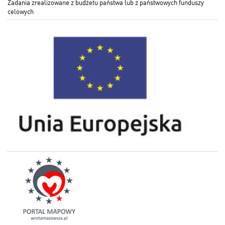
Zadania zrealizowane z budżetu państwa lub z państwowych funduszy
celowych