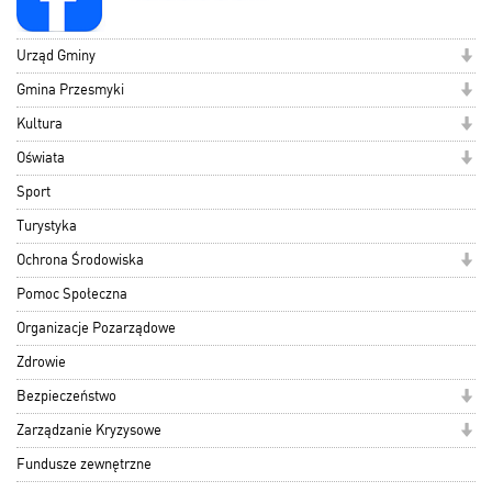
Urząd Gminy
Gmina Przesmyki
Kultura
Oświata
Sport
Turystyka
Ochrona Środowiska
Pomoc Społeczna
Organizacje Pozarządowe
Zdrowie
Bezpieczeństwo
Zarządzanie Kryzysowe
Fundusze zewnętrzne