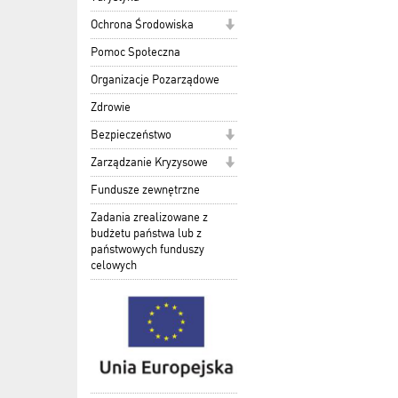
Ochrona Środowiska
Pomoc Społeczna
Organizacje Pozarządowe
Zdrowie
Bezpieczeństwo
Zarządzanie Kryzysowe
Fundusze zewnętrzne
Zadania zrealizowane z
budżetu państwa lub z
państwowych funduszy
celowych