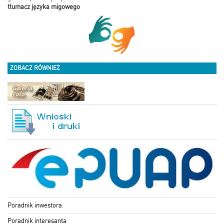
tłumacz języka migowego
ZOBACZ RÓWNIEŻ
Poradnik inwestora
Poradnik interesanta