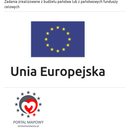
Zadania zrealizowane z budżetu państwa lub z państwowych funduszy
celowych