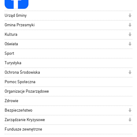
Urząd Gminy
Gmina Przesmyki
Kultura
Oświata
Sport
Turystyka
Ochrona Środowiska
Pomoc Społeczna
Organizacje Pozarządowe
Zdrowie
Bezpieczeństwo
Zarządzanie Kryzysowe
Fundusze zewnętrzne