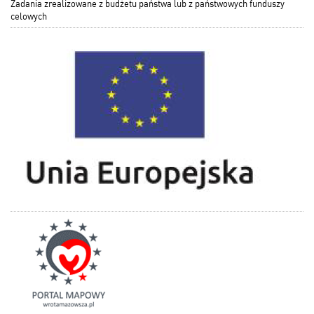
Zadania zrealizowane z budżetu państwa lub z państwowych funduszy
celowych