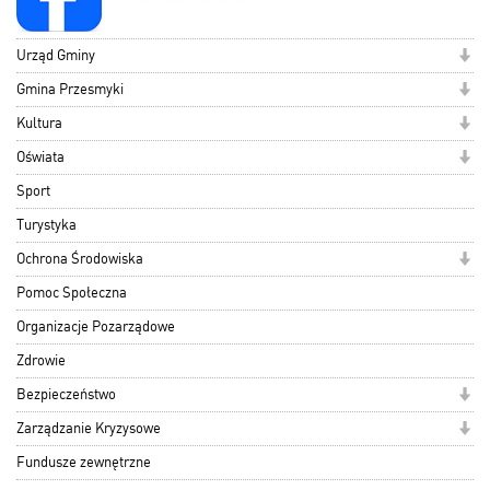
Urząd Gminy
Gmina Przesmyki
Kultura
Oświata
Sport
Turystyka
Ochrona Środowiska
Pomoc Społeczna
Organizacje Pozarządowe
Zdrowie
Bezpieczeństwo
Zarządzanie Kryzysowe
Fundusze zewnętrzne