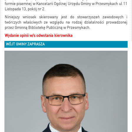
formie pisemnej w Kancelarii Ogólnej Urzędu Gminy w Przesmykach ul 11
Listopada 13, pokój nr 2.
Niniejszy wniosek skierowany jest do stowarzyszeń zawodowych i
twórczych właściwych ze względu na rodzaj działalności prowadzonej
przez Gminną Bibliotekę Publiczną w Przesmykach.
Wydanie opinii w/s odwołania kierownika
WÓJT GMINY ZAPRASZA