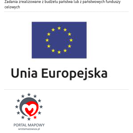
Zadania zrealizowane z budżetu państwa lub z państwowych funduszy
celowych