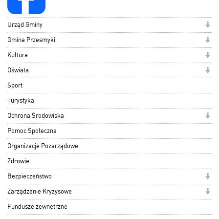
Urząd Gminy
Gmina Przesmyki
Kultura
Oświata
Sport
Turystyka
Ochrona Środowiska
Pomoc Społeczna
Organizacje Pozarządowe
Zdrowie
Bezpieczeństwo
Zarządzanie Kryzysowe
Fundusze zewnętrzne