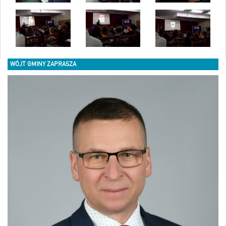
WÓJT GMINY ZAPRASZA