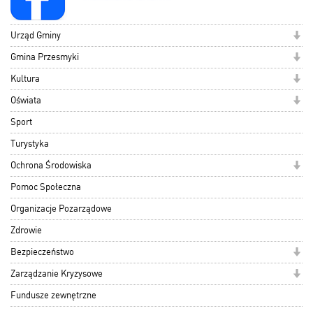
Urząd Gminy
Gmina Przesmyki
Kultura
Oświata
Sport
Turystyka
Ochrona Środowiska
Pomoc Społeczna
Organizacje Pozarządowe
Zdrowie
Bezpieczeństwo
Zarządzanie Kryzysowe
Fundusze zewnętrzne