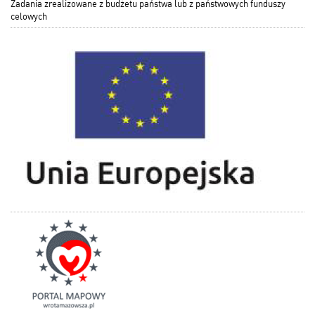
Zadania zrealizowane z budżetu państwa lub z państwowych funduszy
celowych