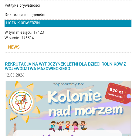
Polityka prywatności
Deklaracja dostępności
LICZNIK ODWIEDZIN
W tym miesiącu: 17423
W sumie: 176814
NEWS
REKRUTACJA NA WYPOCZYNEK LETNI DLA DZIECI ROLNIKÓW Z
WOJEWÓDZTWA MAZOWIECKIEGO
12.06.2026