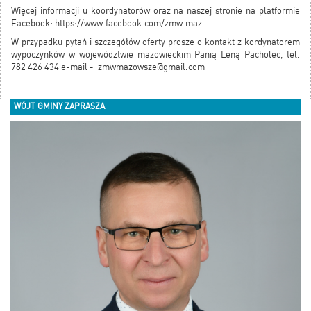
Więcej informacji u koordynatorów oraz na naszej stronie na platformie
Facebook:
https://www.facebook.com/zmw.maz
W przypadku pytań i szczegółów oferty prosze o kontakt z kordynatorem
wypoczynków w województwie mazowieckim Panią Leną Pacholec, tel.
782 426 434 e-mail -
zmwmazowsze@gmail.com
WÓJT GMINY ZAPRASZA