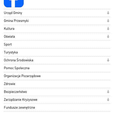
Urząd Gminy
Gmina Przesmyki
Kultura
Oświata
Sport
Turystyka
Ochrona Środowiska
Pomoc Społeczna
Organizacje Pozarządowe
Zdrowie
Bezpieczeństwo
Zarządzanie Kryzysowe
Fundusze zewnętrzne