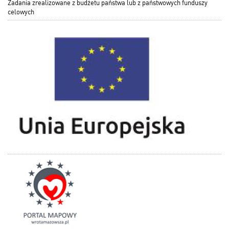
Zadania zrealizowane z budżetu państwa lub z państwowych funduszy
celowych