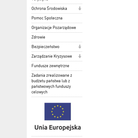
Ochrona Środowiska
Pomoc Społeczna
Organizacje Pozarządowe
Zdrowie
Bezpieczeństwo
Zarządzanie Kryzysowe
Fundusze zewnętrzne
Zadania zrealizowane z
budżetu państwa lub z
państwowych funduszy
celowych