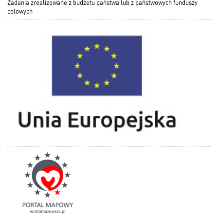
Zadania zrealizowane z budżetu państwa lub z państwowych funduszy
celowych