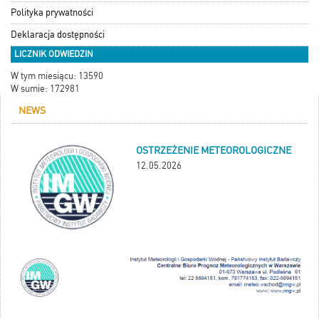
Polityka prywatności
Deklaracja dostępności
LICZNIK ODWIEDZIN
W tym miesiącu: 13590
W sumie: 172981
NEWS
OSTRZEŻENIE METEOROLOGICZNE
12.05.2026