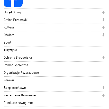
Urząd Gminy
Gmina Przesmyki
Kultura
Oświata
Sport
Turystyka
Ochrona Środowiska
Pomoc Społeczna
Organizacje Pozarządowe
Zdrowie
Bezpieczeństwo
Zarządzanie Kryzysowe
Fundusze zewnętrzne