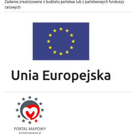
Zadania zrealizowane z budżetu państwa lub z państwowych funduszy
celowych