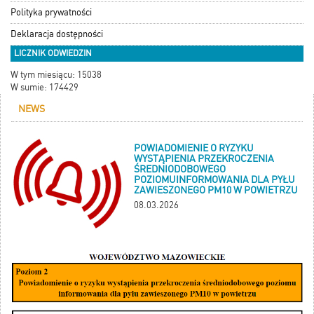
Polityka prywatności
Deklaracja dostępności
LICZNIK ODWIEDZIN
W tym miesiącu: 15038
W sumie: 174429
NEWS
POWIADOMIENIE O RYZYKU
WYSTĄPIENIA PRZEKROCZENIA
ŚREDNIODOBOWEGO
POZIOMUINFORMOWANIA DLA PYŁU
ZAWIESZONEGO PM10 W POWIETRZU
08.03.2026