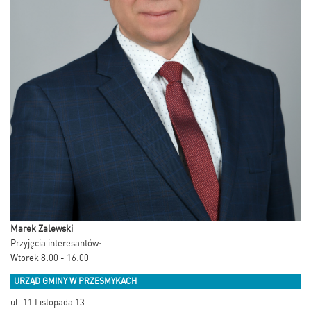
Marek Zalewski
Przyjęcia interesantów:
Wtorek 8:00 - 16:00
URZĄD GMINY W PRZESMYKACH
ul. 11 Listopada 13