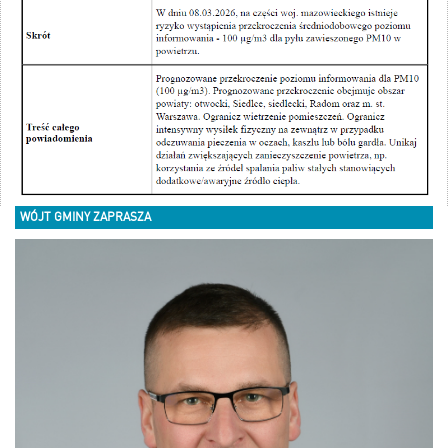
WÓJT GMINY ZAPRASZA