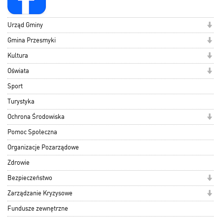
Urząd Gminy
Gmina Przesmyki
Kultura
Oświata
Sport
Turystyka
Ochrona Środowiska
Pomoc Społeczna
Organizacje Pozarządowe
Zdrowie
Bezpieczeństwo
Zarządzanie Kryzysowe
Fundusze zewnętrzne