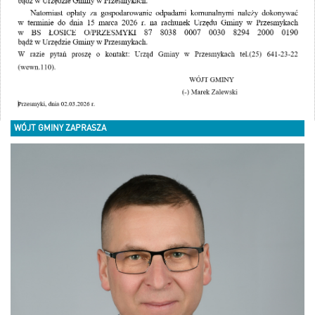
WÓJT GMINY ZAPRASZA