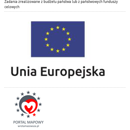
Zadania zrealizowane z budżetu państwa lub z państwowych funduszy
celowych