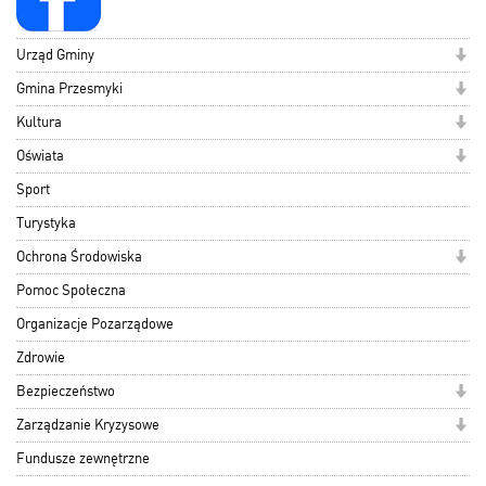
Urząd Gminy
Gmina Przesmyki
Kultura
Oświata
Sport
Turystyka
Ochrona Środowiska
Pomoc Społeczna
Organizacje Pozarządowe
Zdrowie
Bezpieczeństwo
Zarządzanie Kryzysowe
Fundusze zewnętrzne