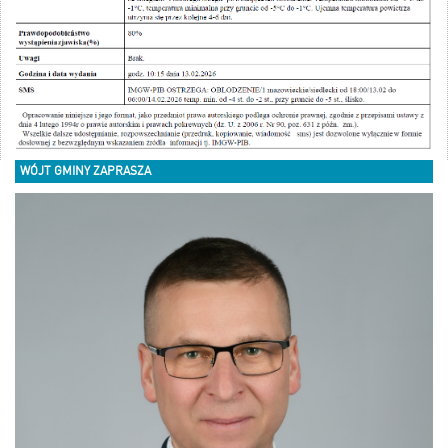
WÓJT GMINY ZAPRASZA