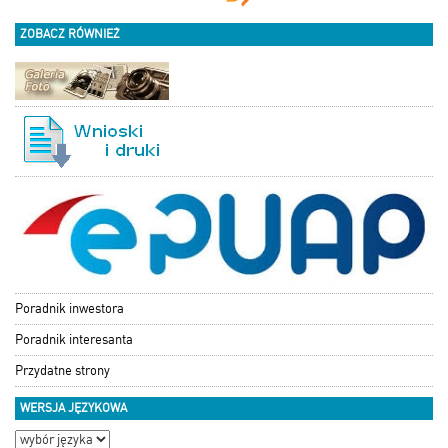
ZOBACZ RÓWNIEŻ
Poradnik inwestora
Poradnik interesanta
Przydatne strony
WERSJA JĘZYKOWA