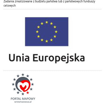
Zadania zrealizowane z budżetu państwa lub z państwowych funduszy
celowych