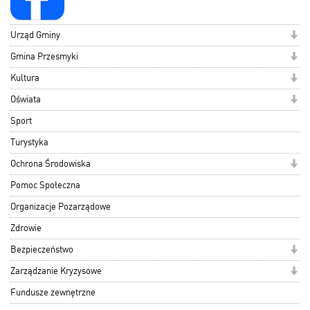
Urząd Gminy
Gmina Przesmyki
Kultura
Oświata
Sport
Turystyka
Ochrona Środowiska
Pomoc Społeczna
Organizacje Pozarządowe
Zdrowie
Bezpieczeństwo
Zarządzanie Kryzysowe
Fundusze zewnętrzne