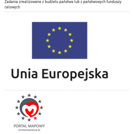
Zadania zrealizowane z budżetu państwa lub z państwowych funduszy
celowych