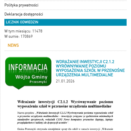
Polityka prywatności
Deklaracja dostępności
LICZNIK ODWIEDZIN
W tym miesiącu: 11478
W sumie: 170869
NEWS
WDRAŻANIE INWESTYCJI C2.1.2
WYRÓWNYWANIE POZIOMU
WYPOSAŻENIA SZKÓŁ W PRZENOŚNE
URZĄDZENIA MULTIMEDIALNE
21.01.2026