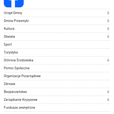
Urząd Gminy
Gmina Przesmyki
Kultura
Oświata
Sport
Turystyka
Ochrona Środowiska
Pomoc Społeczna
Organizacje Pozarządowe
Zdrowie
Bezpieczeństwo
Zarządzanie Kryzysowe
Fundusze zewnętrzne