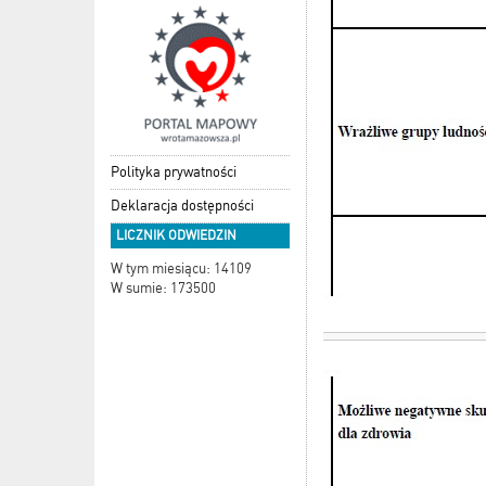
Polityka prywatności
Deklaracja dostępności
LICZNIK ODWIEDZIN
W tym miesiącu: 14109
W sumie: 173500