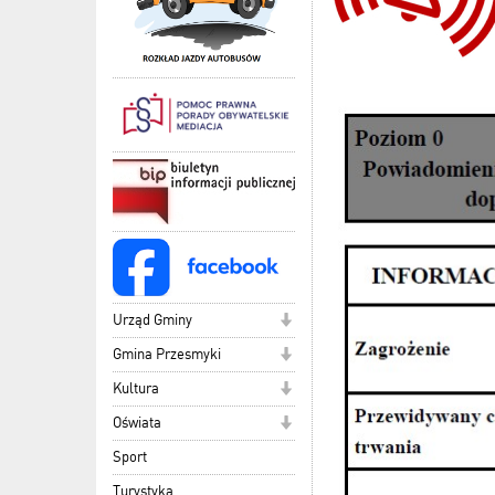
Urząd Gminy
Gmina Przesmyki
Kultura
Oświata
Sport
Turystyka