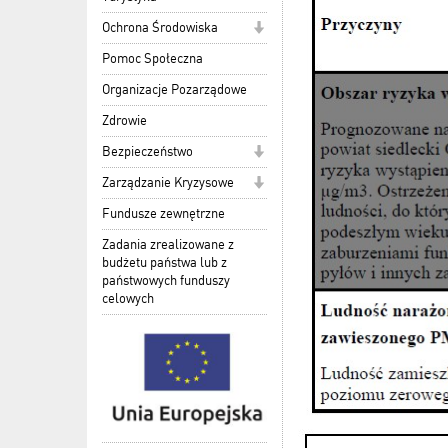
Ochrona Środowiska
Pomoc Społeczna
Organizacje Pozarządowe
Zdrowie
Bezpieczeństwo
Zarządzanie Kryzysowe
Fundusze zewnętrzne
Zadania zrealizowane z
budżetu państwa lub z
państwowych funduszy
celowych