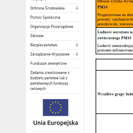
Ochrona Środowiska
Pomoc Społeczna
Organizacje Pozarządowe
Zdrowie
Bezpieczeństwo
Zarządzanie Kryzysowe
Fundusze zewnętrzne
Zadania zrealizowane z
budżetu państwa lub z
państwowych funduszy
celowych