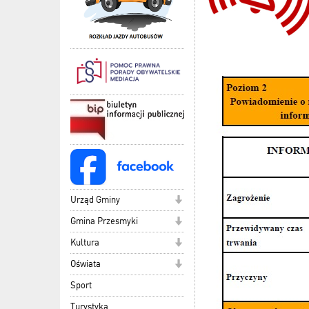
Urząd Gminy
Gmina Przesmyki
Kultura
Oświata
Sport
Turystyka