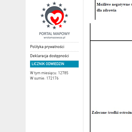
Polityka prywatności
Deklaracja dostępności
LICZNIK ODWIEDZIN
W tym miesiącu: 12785
W sumie: 172176