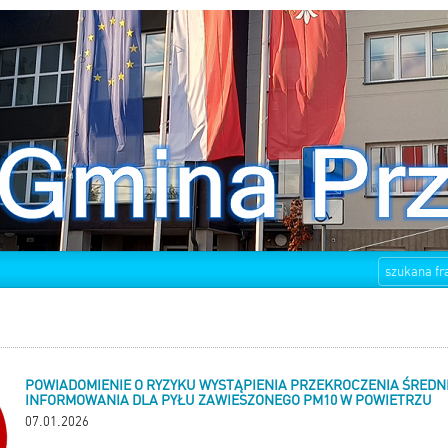
POWIADOMIENIE O RYZYKU WYSTĄPIENIA PRZEKROCZENIA ŚRED
INFORMOWANIA DLA PYŁU ZAWIESZONEGO PM10 W POWIETRZU
07.01.2026