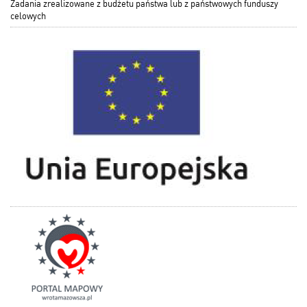
Zadania zrealizowane z budżetu państwa lub z państwowych funduszy
celowych