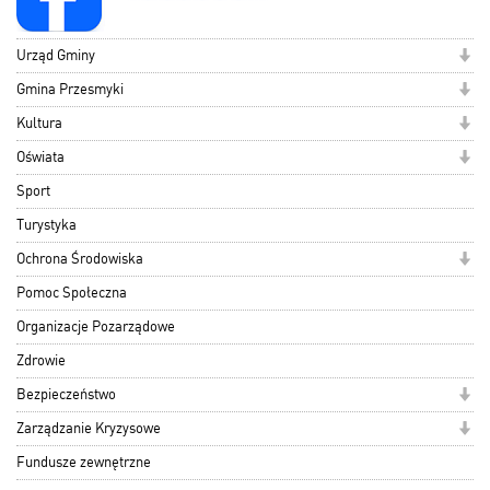
Urząd Gminy
Gmina Przesmyki
Kultura
Oświata
Sport
Turystyka
Ochrona Środowiska
Pomoc Społeczna
Organizacje Pozarządowe
Zdrowie
Bezpieczeństwo
Zarządzanie Kryzysowe
Fundusze zewnętrzne