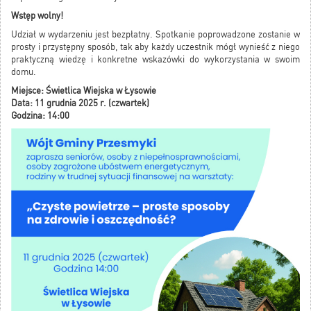
Wstęp wolny!
Udział w wydarzeniu jest bezpłatny. Spotkanie poprowadzone zostanie w
prosty i przystępny sposób, tak aby każdy uczestnik mógł wynieść z niego
praktyczną wiedzę i konkretne wskazówki do wykorzystania w swoim
domu.
Miejsce: Świetlica Wiejska w Łysowie
Data: 11 grudnia 2025 r. (czwartek)
Godzina: 14:00