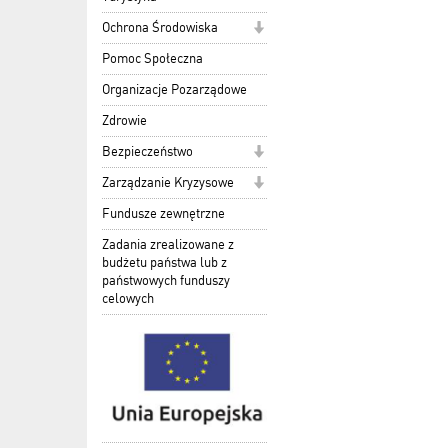
Ochrona Środowiska
Pomoc Społeczna
Organizacje Pozarządowe
Zdrowie
Bezpieczeństwo
Zarządzanie Kryzysowe
Fundusze zewnętrzne
Zadania zrealizowane z
budżetu państwa lub z
państwowych funduszy
celowych