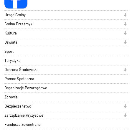
Urząd Gminy
Gmina Przesmyki
Kultura
Oświata
Sport
Turystyka
Ochrona Środowiska
Pomoc Społeczna
Organizacje Pozarządowe
Zdrowie
Bezpieczeństwo
Zarządzanie Kryzysowe
Fundusze zewnętrzne