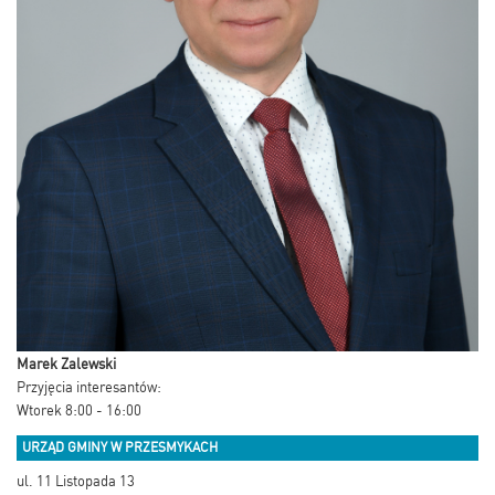
Marek Zalewski
Przyjęcia interesantów:
Wtorek 8:00 - 16:00
URZĄD GMINY W PRZESMYKACH
ul. 11 Listopada 13