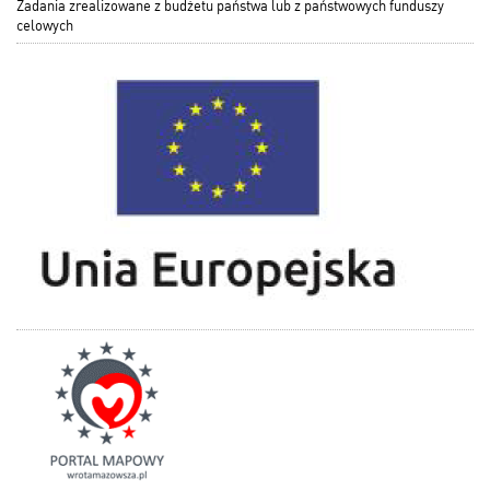
Zadania zrealizowane z budżetu państwa lub z państwowych funduszy
celowych