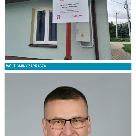
WÓJT GMINY ZAPRASZA